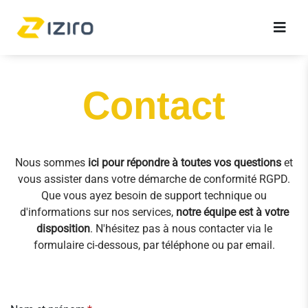
Contact
Nous sommes
ici pour répondre à toutes vos questions
et
vous assister dans votre démarche de conformité RGPD.
Que vous ayez besoin de support technique ou
d'informations sur nos services,
notre équipe est à votre
disposition
. N'hésitez pas à nous contacter via le
formulaire ci-dessous, par téléphone ou par email.