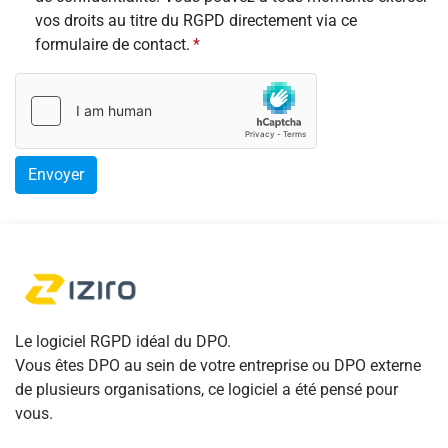
vos droits au titre du RGPD directement via ce
formulaire de contact.
Le logiciel RGPD idéal du DPO.
Vous êtes DPO au sein de votre entreprise ou DPO externe
de plusieurs organisations, ce logiciel a été pensé pour
vous.