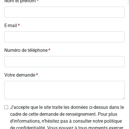
Nom et prénom
E-mail
Numéro de téléphone
Votre demande
J’accepte que le site traite les données ci-dessus dans le
cadre de cette demande de renseignement. Pour plus
d’informations, n’hésitez pas à consulter notre politique
de confidentialité. Vous pouvez à tous moments exercer