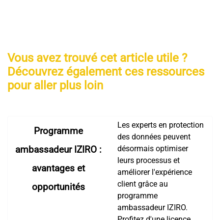
Vous avez trouvé cet article utile ?
Découvrez également ces ressources
pour aller plus loin
Les experts en protection
Programme
des données peuvent
désormais optimiser
ambassadeur IZIRO :
leurs processus et
avantages et
améliorer l'expérience
client grâce au
opportunités
programme
ambassadeur IZIRO.
Profitez d'une licence