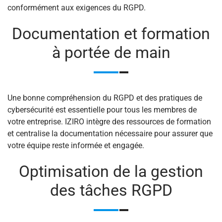
conformément aux exigences du RGPD.
Documentation et formation
à portée de main
Une bonne compréhension du RGPD et des pratiques de
cybersécurité est essentielle pour tous les membres de
votre entreprise. IZIRO intègre des ressources de formation
et centralise la documentation nécessaire pour assurer que
votre équipe reste informée et engagée.
Optimisation de la gestion
des tâches RGPD