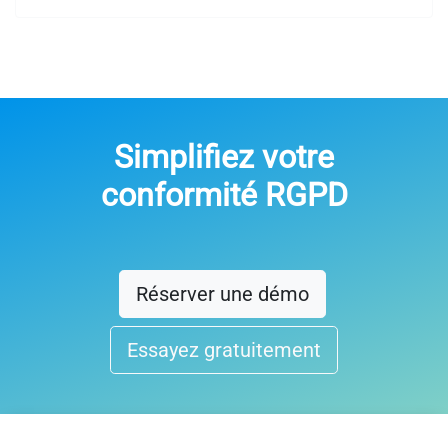
Simplifiez votre
conformité RGPD
Réserver une démo
Essayez gratuitement