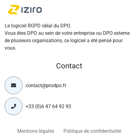
Le logiciel RGPD idéal du DPO.
Vous êtes DPO au sein de votre entreprise ou DPO externe
de plusieurs organisations, ce logiciel a été pensé pour
vous.
Contact
contact@prodpo.fr
+33 (0)6 47 64 92 93
Mentions légales
Politique de confidentialité