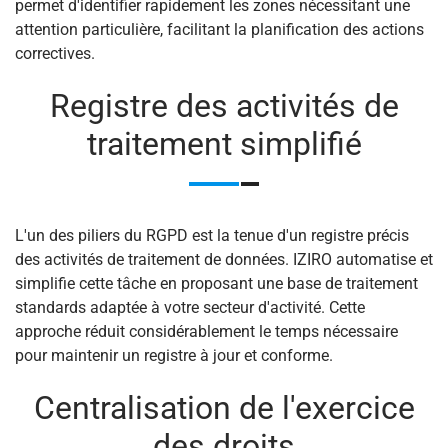
permet d'identifier rapidement les zones nécessitant une
attention particulière, facilitant la planification des actions
correctives.
Registre des activités de
traitement simplifié
L'un des piliers du RGPD est la tenue d'un registre précis
des activités de traitement de données. IZIRO automatise et
simplifie cette tâche en proposant une base de traitement
standards adaptée à votre secteur d'activité. Cette
approche réduit considérablement le temps nécessaire
pour maintenir un registre à jour et conforme.
Centralisation de l'exercice
des droits