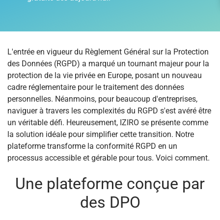
L'entrée en vigueur du Règlement Général sur la Protection
des Données (RGPD) a marqué un tournant majeur pour la
protection de la vie privée en Europe, posant un nouveau
cadre réglementaire pour le traitement des données
personnelles. Néanmoins, pour beaucoup d'entreprises,
naviguer à travers les complexités du RGPD s'est avéré être
un véritable défi. Heureusement, IZIRO se présente comme
la solution idéale pour simplifier cette transition. Notre
plateforme transforme la conformité RGPD en un
processus accessible et gérable pour tous. Voici comment.
Une plateforme conçue par
des DPO