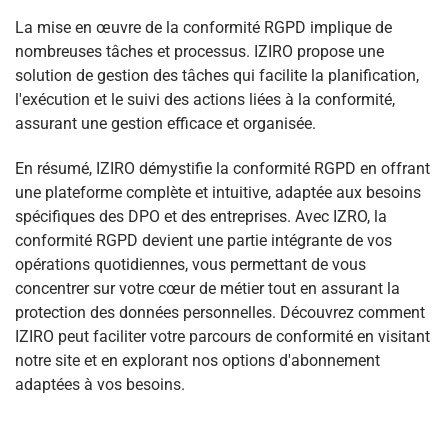
La mise en œuvre de la conformité RGPD implique de
nombreuses tâches et processus. IZIRO propose une
solution de gestion des tâches qui facilite la planification,
l'exécution et le suivi des actions liées à la conformité,
assurant une gestion efficace et organisée.
En résumé, IZIRO démystifie la conformité RGPD en offrant
une plateforme complète et intuitive, adaptée aux besoins
spécifiques des DPO et des entreprises. Avec IZRO, la
conformité RGPD devient une partie intégrante de vos
opérations quotidiennes, vous permettant de vous
concentrer sur votre cœur de métier tout en assurant la
protection des données personnelles. Découvrez comment
IZIRO peut faciliter votre parcours de conformité en visitant
notre site et en explorant nos options d'abonnement
adaptées à vos besoins.