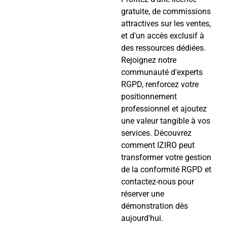
gratuite, de commissions
attractives sur les ventes,
et d'un accès exclusif à
des ressources dédiées.
Rejoignez notre
communauté d'experts
RGPD, renforcez votre
positionnement
professionnel et ajoutez
une valeur tangible à vos
services. Découvrez
comment IZIRO peut
transformer votre gestion
de la conformité RGPD et
contactez-nous pour
réserver une
démonstration dès
aujourd'hui.