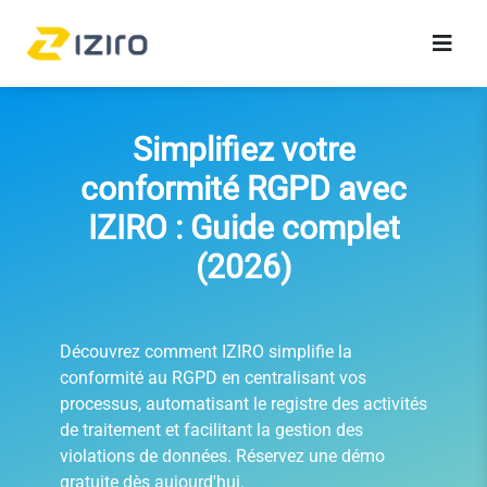
Simplifiez votre
conformité RGPD avec
IZIRO : Guide complet
(2026)
Découvrez comment IZIRO simplifie la
conformité au RGPD en centralisant vos
processus, automatisant le registre des activités
de traitement et facilitant la gestion des
violations de données. Réservez une démo
gratuite dès aujourd'hui.