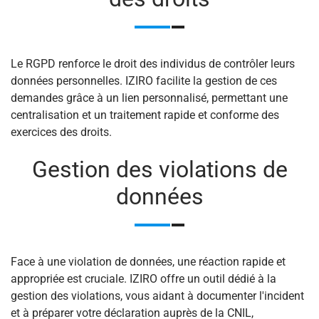
Le RGPD renforce le droit des individus de contrôler leurs
données personnelles. IZIRO facilite la gestion de ces
demandes grâce à un lien personnalisé, permettant une
centralisation et un traitement rapide et conforme des
exercices des droits.
Gestion des violations de
données
Face à une violation de données, une réaction rapide et
appropriée est cruciale. IZIRO offre un outil dédié à la
gestion des violations, vous aidant à documenter l'incident
et à préparer votre déclaration auprès de la CNIL,