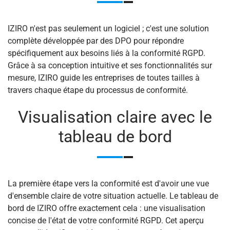
IZIRO n'est pas seulement un logiciel ; c'est une solution
complète développée par des DPO pour répondre
spécifiquement aux besoins liés à la conformité RGPD.
Grâce à sa conception intuitive et ses fonctionnalités sur
mesure, IZIRO guide les entreprises de toutes tailles à
travers chaque étape du processus de conformité.
Visualisation claire avec le
tableau de bord
La première étape vers la conformité est d'avoir une vue
d'ensemble claire de votre situation actuelle. Le tableau de
bord de IZIRO offre exactement cela : une visualisation
concise de l'état de votre conformité RGPD. Cet aperçu