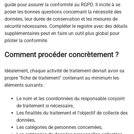
guide pour assurer la conformité au RGPD. Il incite à se
poser les bonnes questions concernant la nécessité des
données, leur durée de conservation et les mesures de
sécurité nécessaires. Compléter le registre avec des détails
supplémentaires peut en faire un outil plus global pour
piloter la conformité.
Comment procéder concrètement ?
Idéalement, chaque activité de traitement devrait avoir sa
propre "fiche de traitement" contenant au minimum les
éléments suivants :
Le nom et les coordonnées du responsable conjoint
de traitement si nécessaire,
Les finalités du traitement et l'objectif de collecte des
données,
Les catégories de personnes concernées,