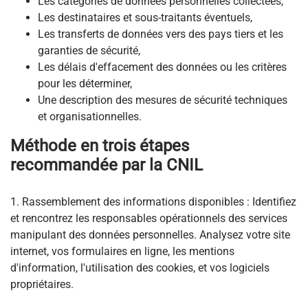
Les catégories de données personnelles collectées,
Les destinataires et sous-traitants éventuels,
Les transferts de données vers des pays tiers et les
garanties de sécurité,
Les délais d'effacement des données ou les critères
pour les déterminer,
Une description des mesures de sécurité techniques
et organisationnelles.
Méthode en trois étapes
recommandée par la CNIL
1. Rassemblement des informations disponibles : Identifiez
et rencontrez les responsables opérationnels des services
manipulant des données personnelles. Analysez votre site
internet, vos formulaires en ligne, les mentions
d'information, l'utilisation des cookies, et vos logiciels
propriétaires.