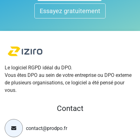
Essayez gratuitement
Le logiciel RGPD idéal du DPO.
Vous êtes DPO au sein de votre entreprise ou DPO externe
de plusieurs organisations, ce logiciel a été pensé pour
vous.
Contact
contact@prodpo.fr