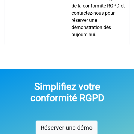
de la conformité RGPD et
contactez-nous pour
réserver une
démonstration dès
aujourd'hui.
Simplifiez votre
conformité RGPD
Réserver une démo