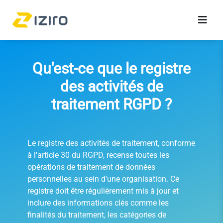
Qu'est-ce que le registre
des activités de
traitement RGPD ?
Le registre des activités de traitement, conforme
à l'article 30 du RGPD, recense toutes les
opérations de traitement de données
personnelles au sein d'une organisation. Ce
registre doit être régulièrement mis à jour et
inclure des informations clés comme les
finalités du traitement, les catégories de