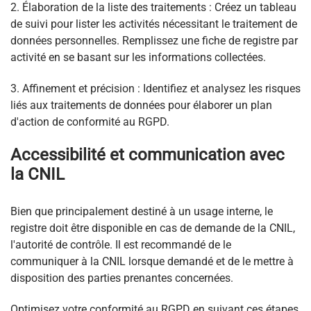
2. Élaboration de la liste des traitements : Créez un tableau
de suivi pour lister les activités nécessitant le traitement de
données personnelles. Remplissez une fiche de registre par
activité en se basant sur les informations collectées.
3. Affinement et précision : Identifiez et analysez les risques
liés aux traitements de données pour élaborer un plan
d'action de conformité au RGPD.
Accessibilité et communication avec
la CNIL
Bien que principalement destiné à un usage interne, le
registre doit être disponible en cas de demande de la CNIL,
l'autorité de contrôle. Il est recommandé de le
communiquer à la CNIL lorsque demandé et de le mettre à
disposition des parties prenantes concernées.
Optimisez votre conformité au RGPD en suivant ces étapes