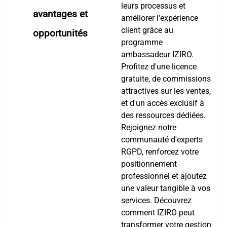
leurs processus et
avantages et
améliorer l'expérience
client grâce au
opportunités
programme
ambassadeur IZIRO.
Profitez d'une licence
gratuite, de commissions
attractives sur les ventes,
et d'un accès exclusif à
des ressources dédiées.
Rejoignez notre
communauté d'experts
RGPD, renforcez votre
positionnement
professionnel et ajoutez
une valeur tangible à vos
services. Découvrez
comment IZIRO peut
transformer votre gestion