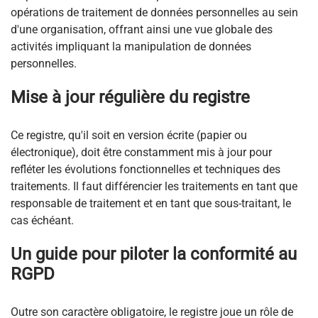
opérations de traitement de données personnelles au sein
d'une organisation, offrant ainsi une vue globale des
activités impliquant la manipulation de données
personnelles.
Mise à jour régulière du registre
Ce registre, qu'il soit en version écrite (papier ou
électronique), doit être constamment mis à jour pour
refléter les évolutions fonctionnelles et techniques des
traitements. Il faut différencier les traitements en tant que
responsable de traitement et en tant que sous-traitant, le
cas échéant.
Un guide pour piloter la conformité au
RGPD
Outre son caractère obligatoire, le registre joue un rôle de