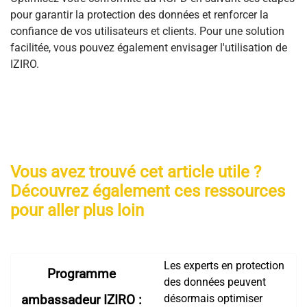
pour garantir la protection des données et renforcer la
confiance de vos utilisateurs et clients. Pour une solution
facilitée, vous pouvez également envisager l'utilisation de
IZIRO.
Vous avez trouvé cet article utile ?
Découvrez également ces ressources
pour aller plus loin
Les experts en protection
Programme
des données peuvent
désormais optimiser
ambassadeur IZIRO :